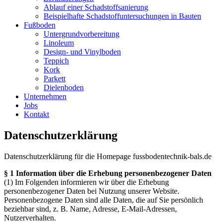
Ablauf einer Schadstoffsanierung
Beispielhafte Schadstoffuntersuchungen in Bauten
Fußboden
Untergrundvorbereitung
Linoleum
Design- und Vinylboden
Teppich
Kork
Parkett
Dielenboden
Unternehmen
Jobs
Kontakt
Datenschutzerklärung
Datenschutzerklärung für die Homepage fussbodentechnik-bals.de
§ 1 Information über die Erhebung personenbezogener Daten
(1) Im Folgenden informieren wir über die Erhebung
personenbezogener Daten bei Nutzung unserer Website.
Personenbezogene Daten sind alle Daten, die auf Sie persönlich
beziehbar sind, z. B. Name, Adresse, E-Mail-Adressen,
Nutzerverhalten.